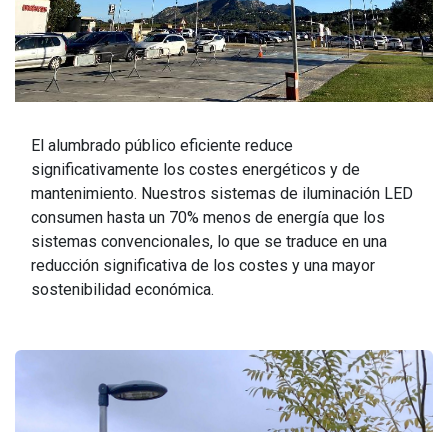
El alumbrado público eficiente reduce
significativamente los costes energéticos y de
mantenimiento. Nuestros sistemas de iluminación LED
consumen hasta un 70% menos de energía que los
sistemas convencionales, lo que se traduce en una
reducción significativa de los costes y una mayor
sostenibilidad económica.