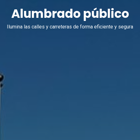
Alumbrado público
Ilumina las calles y carreteras de forma eficiente y segura