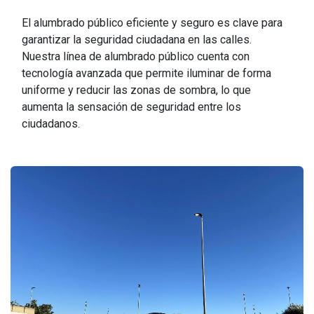
El alumbrado público eficiente y seguro es clave para
garantizar la seguridad ciudadana en las calles.
Nuestra línea de alumbrado público cuenta con
tecnología avanzada que permite iluminar de forma
uniforme y reducir las zonas de sombra, lo que
aumenta la sensación de seguridad entre los
ciudadanos.