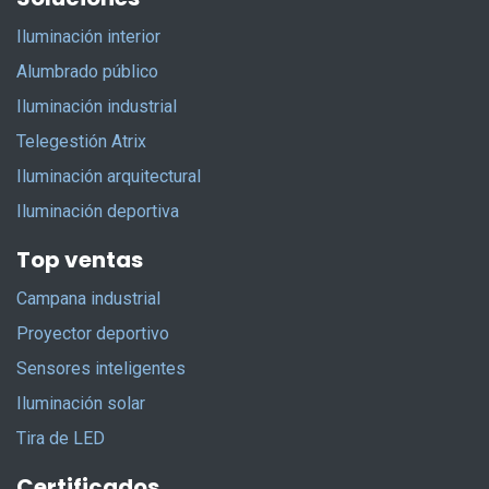
Iluminación interior
Alumbrado público
Iluminación industrial
Telegestión Atrix
Iluminación arquitectural
Iluminación deportiva
Top ventas
Campana industrial
Proyector deportivo
Sensores inteligentes
Iluminación solar
Tira de LED
Certificados