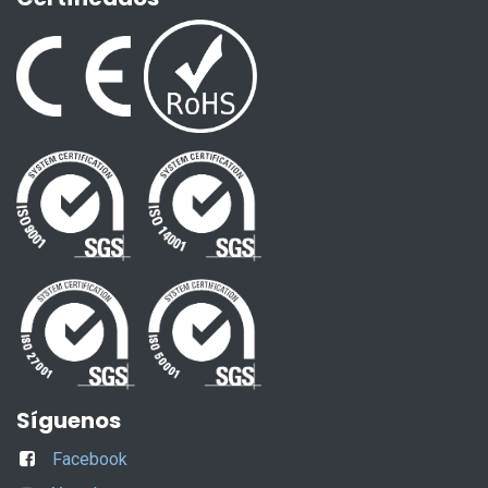
Síguenos
Facebook