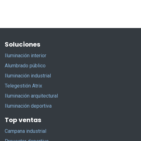
Soluciones
Iluminación interior
Alumbrado público
Iluminación industrial
Telegestión Atrix
Iluminación arquitectural
Iluminación deportiva
Top ventas
Campana industrial