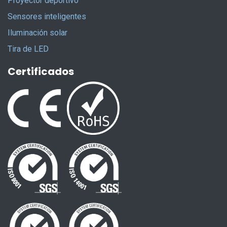
Proyector deportivo
Sensores inteligentes
Iluminación solar
Tira de LED
Certificados