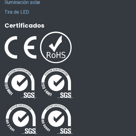
Iluminación solar
Tira de LED
Certificados