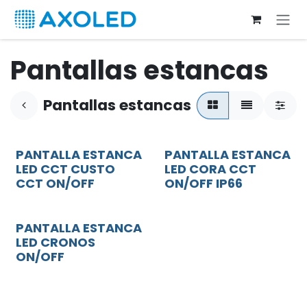
Ir al contenido
Pantallas estancas
Pantallas estancas
PANTALLA ESTANCA
PANTALLA ESTANCA
LED CCT CUSTO
LED CORA CCT
CCT ON/OFF
ON/OFF IP66
PANTALLA ESTANCA
LED CRONOS
ON/OFF