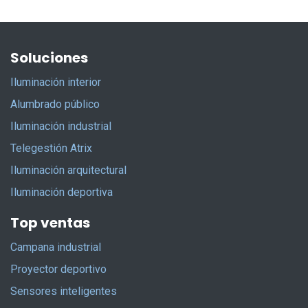
Soluciones
Iluminación interior
Alumbrado público
Iluminación industrial
Telegestión Atrix
Iluminación arquitectural
Iluminación deportiva
Top ventas
Campana industrial
Proyector deportivo
Sensores inteligentes