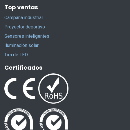
Top ventas
Campana industrial
Proyector deportivo
Sensores inteligentes
Iluminación solar
Tira de LED
Certificados