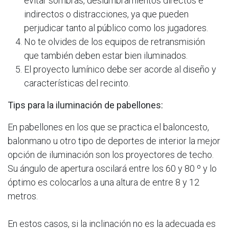
evitar sombras, deslumbramientos directos e
indirectos o distracciones, ya que pueden
perjudicar tanto al público como los jugadores.
No te olvides de los equipos de retransmisión
que también deben estar bien iluminados.
El proyecto lumínico debe ser acorde al diseño y
características del recinto.
Tips para la iluminación de pabellones:
En pabellones en los que se practica el baloncesto,
balonmano u otro tipo de deportes de interior la mejor
opción de iluminación son los proyectores de techo.
Su ángulo de apertura oscilará entre los 60 y 80 º y lo
óptimo es colocarlos a una altura de entre 8 y 12
metros.
En estos casos, si la inclinación no es la adecuada es