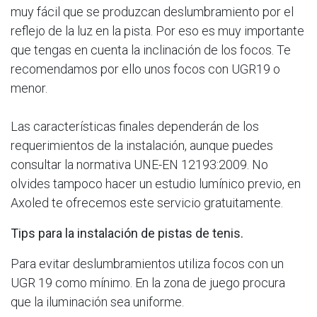
muy fácil que se produzcan deslumbramiento por el
reflejo de la luz en la pista. Por eso es muy importante
que tengas en cuenta la inclinación de los focos. Te
recomendamos por ello unos focos con UGR19 o
menor.
Las características finales dependerán de los
requerimientos de la instalación, aunque puedes
consultar la normativa UNE-EN 12193:2009. No
olvides tampoco hacer un estudio lumínico previo, en
Axoled te ofrecemos este servicio gratuitamente.
Tips para la instalación de pistas de tenis.
Para evitar deslumbramientos utiliza focos con un
UGR 19 como mínimo. En la zona de juego procura
que la iluminación sea uniforme.