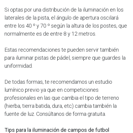
Si optas por una distribución de la iluminación en los
laterales de la pista, el ángulo de apertura oscilará
entre los 40 º y 70 º según la altura de los postes, que
normalmente es de entre 8 y 12 metros.
Estas recomendaciones te pueden servir también
para iluminar pistas de pádel, siempre que guardes la
uniformidad.
De todas formas, te recomendamos un estudio
lumínico previo ya que en competiciones
profesionales en las que cambia el tipo de terreno
(hierba, tierra batida, dura, etc) cambia también la
fuente de luz. Consúltanos de forma gratuita.
Tips para la iluminación de campos de futbol