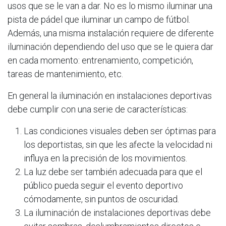
usos que se le van a dar. No es lo mismo iluminar una
pista de pádel que iluminar un campo de fútbol.
Además, una misma instalación requiere de diferente
iluminación dependiendo del uso que se le quiera dar
en cada momento: entrenamiento, competición,
tareas de mantenimiento, etc.
En general la iluminación en instalaciones deportivas
debe cumplir con una serie de características:
Las condiciones visuales deben ser óptimas para
los deportistas, sin que les afecte la velocidad ni
influya en la precisión de los movimientos.
La luz debe ser también adecuada para que el
público pueda seguir el evento deportivo
cómodamente, sin puntos de oscuridad.
La iluminación de instalaciones deportivas debe