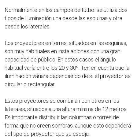
Normalmente en los campos de fútbol se utiliza dos
tipos de iluminación una desde las esquinas y otra
desde los laterales.
Los proyectores en torres, situados en las esquinas,
son muy habituales en instalaciones con una gran
capacidad de público. En estos casos el ángulo
habitual varía entre los 20 y 30º. Ten en cuenta que la
iluminación variará dependiendo de si el proyector es
circular o rectangular.
Estos proyectores se combinan con otros en los
laterales, situados a una altura mínima de 12 metros.
Es importante distribuir las columnas o torres de
forma que no creen sombras, aunque esto dependerá
del tipo de proyector que se escoja.