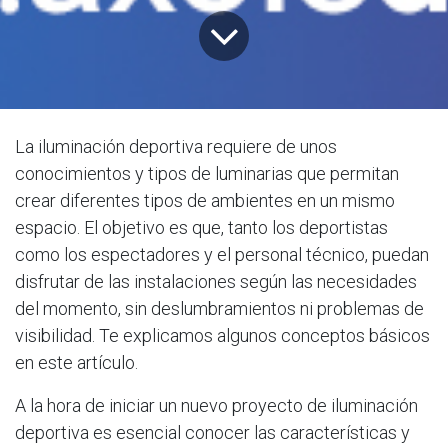
La iluminación deportiva requiere de unos
conocimientos y tipos de luminarias que permitan
crear diferentes tipos de ambientes en un mismo
espacio. El objetivo es que, tanto los deportistas
como los espectadores y el personal técnico, puedan
disfrutar de las instalaciones según las necesidades
del momento, sin deslumbramientos ni problemas de
visibilidad. Te explicamos algunos conceptos básicos
en este artículo.
A la hora de iniciar un nuevo proyecto de iluminación
deportiva es esencial conocer las características y