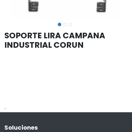
SOPORTE LIRA CAMPANA
INDUSTRIAL CORUN
-
Soluciones