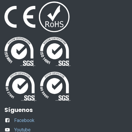
Síguenos
Facebook
Youtube