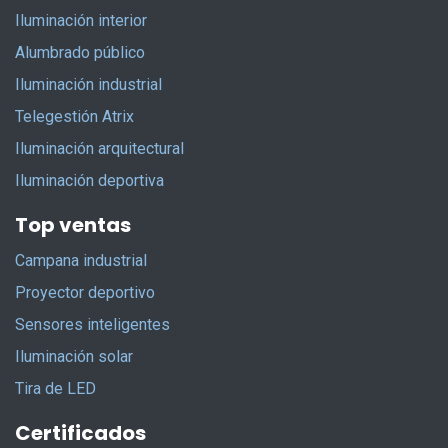
Iluminación interior
Alumbrado público
Iluminación industrial
Telegestión Atrix
Iluminación arquitectural
Iluminación deportiva
Top ventas
Campana industrial
Proyector deportivo
Sensores inteligentes
Iluminación solar
Tira de LED
Certificados