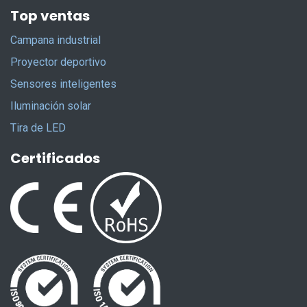
Top ventas
Campana industrial
Proyector deportivo
Sensores inteligentes
Iluminación solar
Tira de LED
Certificados