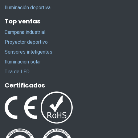
Iluminación deportiva
Top ventas
Campana industrial
Proyector deportivo
Sensores inteligentes
Iluminación solar
Tira de LED
Certificados