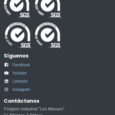
Síguenos
Facebook
Youtube
Linkedin
Instagram
Contáctanos
Polígono Industrial “Les Masses”