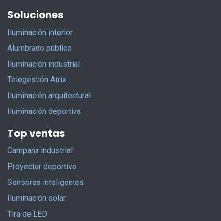
Soluciones
Iluminación interior
Alumbrado público
Iluminación industrial
Telegestión Atrix
Iluminación arquitectural
Iluminación deportiva
Top ventas
Campana industrial
Proyector deportivo
Sensores inteligentes
Iluminación solar
Tira de LED