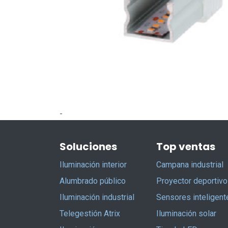
-
Soluciones
Top ventas
Iluminación interior
Campana industrial
Alumbrado público
Proyector deportivo
Iluminación industrial
Sensores inteligent
Telegestión Atrix
Iluminación solar