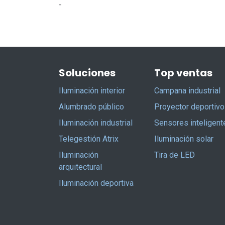
-
Soluciones
Top ventas
Iluminación interior
Campana industrial
Alumbrado público
Proyector deportivo
Iluminación industrial
Sensores inteligent
Telegestión Atrix
Iluminación solar
Iluminación
Tira de LED
arquitectural
Iluminación deportiva