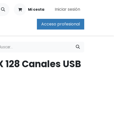
Iniciar sesión
Mi cesta
Acceso profesional
 128 Canales USB