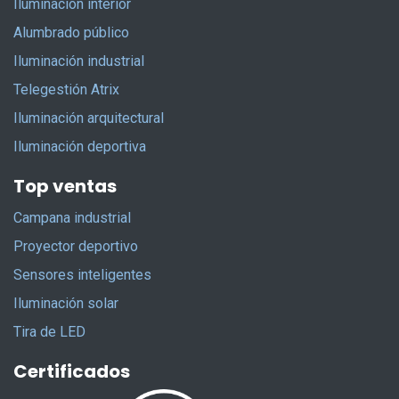
Iluminación interior
Alumbrado público
Iluminación industrial
Telegestión Atrix
Iluminación arquitectural
Iluminación deportiva
Top ventas
Campana industrial
Proyector deportivo
Sensores inteligentes
Iluminación solar
Tira de LED
Certificados