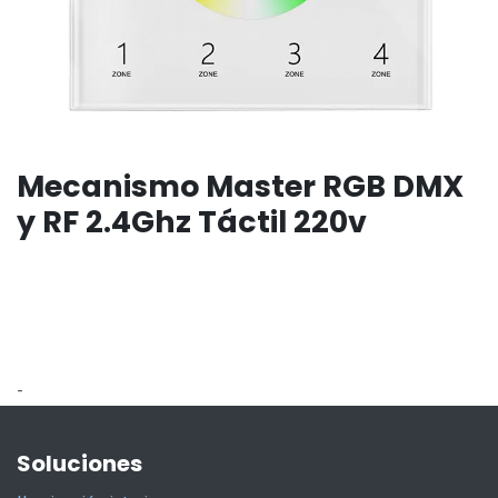
Mecanismo Master RGB DMX
y RF 2.4Ghz Táctil 220v
-
Soluciones