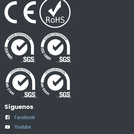
Síguenos
Facebook
Youtube