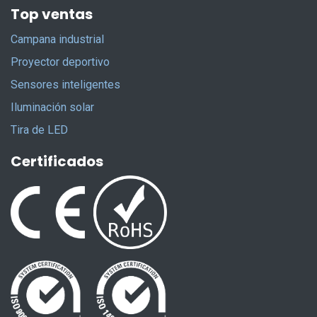
Top ventas
Campana industrial
Proyector deportivo
Sensores inteligentes
Iluminación solar
Tira de LED
Certificados