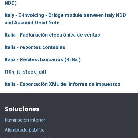
NDD)
Italy - E-invoicing - Bridge module between Italy NDD
and Account Debit Note
Italia - Facturación electrónica de ventas
Italia - reportes contables
Italia - Recibos bancarios (Ri.Ba.)
l10n_it_stock_ddt
Italia - Exportación XML del informe de impuestos
Soluciones
Iluminación interior
Alumbrado público