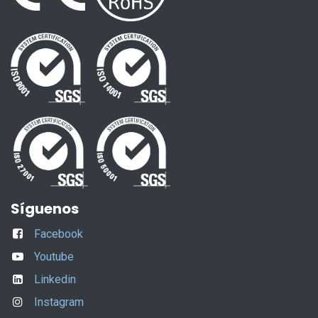
Síguenos
Facebook
Youtube
Linkedin
Instagram