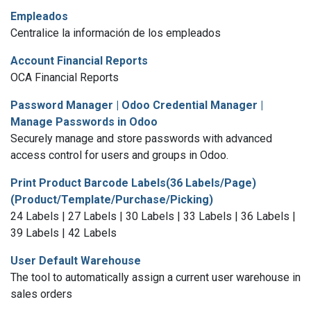
Empleados
Centralice la información de los empleados
Account Financial Reports
OCA Financial Reports
Password Manager | Odoo Credential Manager |
Manage Passwords in Odoo
Securely manage and store passwords with advanced
access control for users and groups in Odoo.
Print Product Barcode Labels(36 Labels/Page)
(Product/Template/Purchase/Picking)
24 Labels | 27 Labels | 30 Labels | 33 Labels | 36 Labels |
39 Labels | 42 Labels
User Default Warehouse
The tool to automatically assign a current user warehouse in
sales orders