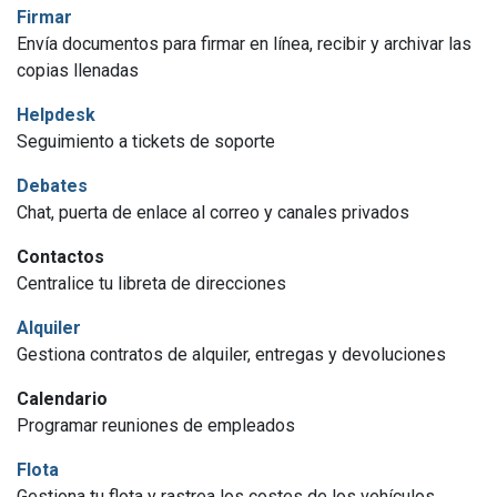
Firmar
Envía documentos para firmar en línea, recibir y archivar las
copias llenadas
Helpdesk
Seguimiento a tickets de soporte
Debates
Chat, puerta de enlace al correo y canales privados
Contactos
Centralice tu libreta de direcciones
Alquiler
Gestiona contratos de alquiler, entregas y devoluciones
Calendario
Programar reuniones de empleados
Flota
Gestiona tu flota y rastrea los costes de los vehículos