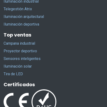
Iluminación industrial
Telegestión Atrix
Iluminación arquitectural
Iluminación deportiva
Top ventas
Campana industrial
Proyector deportivo
Sensores inteligentes
Iluminación solar
Tira de LED
Certificados