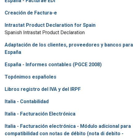
España - Facturae EDI
Creación de Factura-e
Intrastat Product Declaration for Spain
Spanish Intrastat Product Declaration
Adaptación de los clientes, proveedores y bancos para
España
España - Informes contables (PGCE 2008)
Topónimos españoles
Libros registro del IVA y del IRPF
Italia - Contabilidad
Italia - Facturación Electrónica
Italia - Facturación electrónica - Módulo adicional para
compatibilidad con notas de débito (nota di debito -