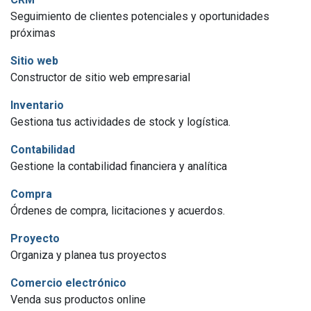
Seguimiento de clientes potenciales y oportunidades
próximas
Sitio web
Constructor de sitio web empresarial
Inventario
Gestiona tus actividades de stock y logística.
Contabilidad
Gestione la contabilidad financiera y analítica
Compra
Órdenes de compra, licitaciones y acuerdos.
Proyecto
Organiza y planea tus proyectos
Comercio electrónico
Venda sus productos online