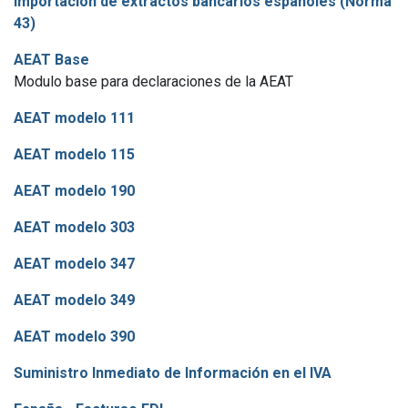
Importación de extractos bancarios españoles (Norma
43)
AEAT Base
Modulo base para declaraciones de la AEAT
AEAT modelo 111
AEAT modelo 115
AEAT modelo 190
AEAT modelo 303
AEAT modelo 347
AEAT modelo 349
AEAT modelo 390
Suministro Inmediato de Información en el IVA