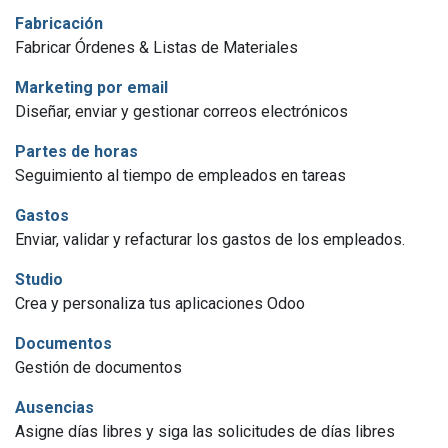
Fabricación
Fabricar Órdenes & Listas de Materiales
Marketing por email
Diseñar, enviar y gestionar correos electrónicos
Partes de horas
Seguimiento al tiempo de empleados en tareas
Gastos
Enviar, validar y refacturar los gastos de los empleados.
Studio
Crea y personaliza tus aplicaciones Odoo
Documentos
Gestión de documentos
Ausencias
Asigne días libres y siga las solicitudes de días libres