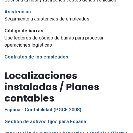
Asistencias
Segumiento a asistencias de empleados
Código de barras
Use lectores de código de barras para procesar
operaciones logísticas
Contratos de los empleados
Localizaciones
instaladas / Planes
contables
España - Contabilidad (PGCE 2008)
Gestión de activos fijos para España